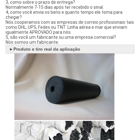
3, como sobre o prazo de entrega?
Normalmente 7-15 dias após ter recebido o sinal.
4, como você envia os bens e quanto tempo ele toma para
chegar?
Nós cooperamos com as empresas de correio profissionais tais
como DHL, UPS, Fedex ou TNT. Linha aérea e mar que enviam
igualmente APROVADO para nós.
5, são você um fabricante ou uma empresa comercial?
Nós somos um fabricante.
►
Produto e tiro real da aplicação