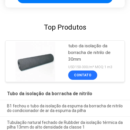
Top Produtos
tubo da isolação da
borracha de nitrilo de
30mm
USD150-300/m³ MOQ:1 m3
CONTATO
Tubo da isolação da borracha de nitrilo
B1 fechou o tubo da isolação da espuma da borracha de nitrilo
do condicionador de ar da espuma da pilha
Tubulação natural fechado de Rubbder da isolação térmica da
pilha 13mm do alto densidade da classe 1