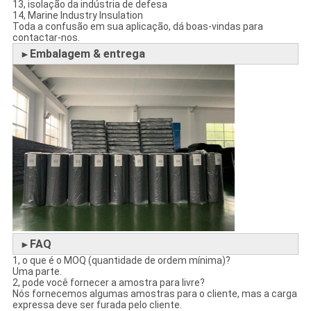
13, isolação da indústria de defesa
14, Marine Industry Insulation
Toda a confusão em sua aplicação, dá boas-vindas para
contactar-nos.
Embalagem & entrega
►
FAQ
►
1, o que é o MOQ (quantidade de ordem mínima)?
Uma parte.
2, pode você fornecer a amostra para livre?
Nós fornecemos algumas amostras para o cliente, mas a carga
expressa deve ser furada pelo cliente.