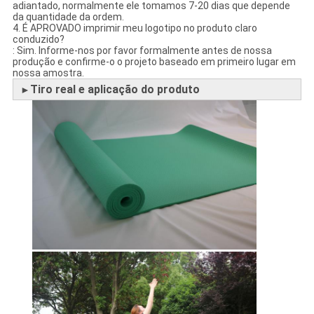
adiantado, normalmente ele tomamos 7-20 dias que depende
da quantidade da ordem.
4. É APROVADO imprimir meu logotipo no produto claro
conduzido?
: Sim. Informe-nos por favor formalmente antes de nossa
produção e confirme-o o projeto baseado em primeiro lugar em
nossa amostra.
Tiro real e aplicação do produto
►